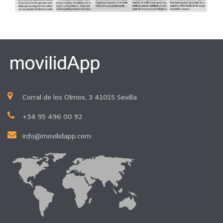
Corral de los Olmos, 3 41015 Sevilla
+34 95 496 00 92
info@movilidapp.com